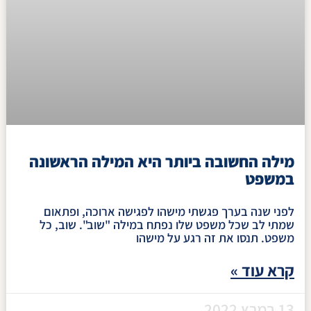
מילה החשובה ביותר היא המילה הראשונה
במשפט
לפני שנה בערך פגשתי מישהו לפגישה ארוכה, ופתאום
שמתי לב שכל משפט שלו נפתח במילה "שוב". שוב, כל
משפט. תנסו את זה רגע על מישהו
קרא עוד »
13 במרץ 2022