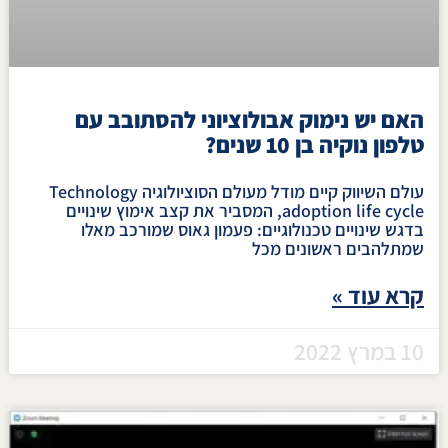
האם יש נימוק אבולוציוני להסתובב עם
טלפון נוקיה בן 10 שנים?
עולם השיווק קיים מודל מעולם הסוציולוגיה Technology
adoption life cycle, המסביר את קצב אימוץ שינויים
בדגש שינויים טכנולוגיים: פעמון גאוס שמורכב מאלו
שמתלהבים ראשונים מכל
קרא עוד »
10 במרץ 2022