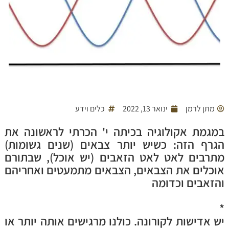
מתן לרמן
ינואר 13, 2022
כלים וידע
במגמת אקולוגיה בכיתה י' הכרתי לראשונה את
הגרף הזה: כשיש יותר צבאים (שנים גשומות)
מתרבים לאט לאט הזאבים (יש אוכל), שבתורם
אוכלים את הצבאים, הצבאים מתמעטים ואחריהם
והזאבים וכדומה
*
יש אדישות לקורונה. כולנו מרגישים אותה יותר או