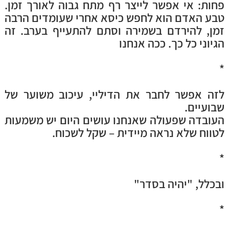
פחות:
אי אפשר לייצר רף מתח גבוה לאורך זמן.
טבע האדם הוא לחפש כיסא אחרי שעומדים הרבה
זמן, להירדם בשמירה וסתם להתעייף בערב.
זה
הגיוני כל כך. ככה אנחנו
*
לזה אפשר לחבר את הדיליי, עיכוב משוער של
שבועיים.
העובדה שפעולה שאנחנו עושים היום יש משמעות
לטווח שלא נראה מיידית – שקל לשכוח.
*
ובכלל, "יהיה בסדר"
*