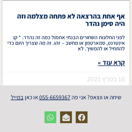
אף אחת בהרצאה לא פתחה מצלמה וזה
היה סימן נהדר
לפני החלונות השחורים הבנתי אתמול כמה זה נהדר. * קו
אינטרנט, סמארטפון או מחשב – זהו. זה מה שצריך היום כדי
להתחיל או להמשיך. לא
קרא עוד »
10 במרץ 2021
שיחה או ווצאפ? אני פה
055-6659367
או כאן
במייל